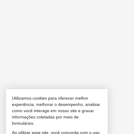
Utilizamos
cookies
para oferecer melhor
experiência, melhorar o desempenho, analisar
como você interage em nosso site e gravar
informações coletadas por meio de
formulários.
Ao utilizar esse site, você concorda com o uso