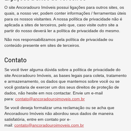
O site Ancoradouro Imóveis possui ligações para outros sites, os
quais, a nosso ver, podem conter informações / ferramentas úteis
para os nossos visitantes. A nossa política de privacidade não é
aplicada a sites de terceiros, pelo que, caso visite outro site a
partir do nosso deverá ler a política de privacidade do mesmo.
Não nos responsabilizamos pela política de privacidade ou
conteúdo presente em sites de terceiros.
Contato
Se você tiver alguma dúvida sobre a política de privacidade do
site Ancoradouro Imóveis, as bases legais para coleta, tratamento
e armazenamento, os dados que mantemos sobre você ou se
você gostaria de exercer um dos seus direitos de proteção de
dados, não hesite em nos contactar. Envie um e-mail
para:
contato@ancoradouroimoveis.com.br
Se você deseja formalizar uma reclamação ou se acha que
Ancoradouro Imóveis não abordou seus dados de maneira
satisfatória, entre em contato por e-
mail:
contato@ancoradouroimoveis.com.br