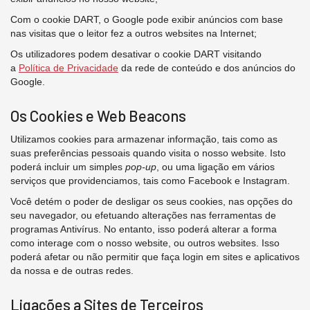
Com o cookie DART, o Google pode exibir anúncios com base
nas visitas que o leitor fez a outros websites na Internet;
Os utilizadores podem desativar o cookie DART visitando
a
Política de Privacidade
da rede de conteúdo e dos anúncios do
Google.
Os Cookies e Web Beacons
Utilizamos cookies para armazenar informação, tais como as
suas preferências pessoais quando visita o nosso website. Isto
poderá incluir um simples
pop-up
, ou uma ligação em vários
serviços que providenciamos, tais como Facebook e Instagram.
Você detém o poder de desligar os seus cookies, nas opções do
seu navegador, ou efetuando alterações nas ferramentas de
programas Antivírus. No entanto, isso poderá alterar a forma
como interage com o nosso website, ou outros websites. Isso
poderá afetar ou não permitir que faça login em sites e aplicativos
da nossa e de outras redes.
Ligações a Sites de Terceiros