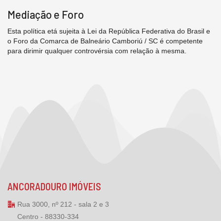
Mediação e Foro
Esta política etá sujeita à Lei da República Federativa do Brasil e
o Foro da Comarca de Balneário Camboriú / SC é competente
para dirimir qualquer controvérsia com relação à mesma.
ANCORADOURO IMÓVEIS
Rua 3000, nº 212 - sala 2 e 3
Centro - 88330-334