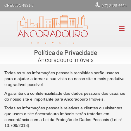
CRECI/SC 4931-J
(47)
2125-6624
Política de Privacidade
Ancoradouro Imóveis
Todas as suas informações pessoais recolhidas serão usadas
para o ajudar a tornar a sua visita no nosso site a mais produtiva
e agradável possível.
A garantia da confidencialidade dos dados pessoais dos usuários
do nosso site é importante para Ancoradouro Imóveis.
Todas as informações pessoais relativas a clientes ou visitantes
que usem o site Ancoradouro Imóveis serão tratadas em
concordância com a Lei da Proteção de Dados Pessoais (Lei nº
13.709/2018).