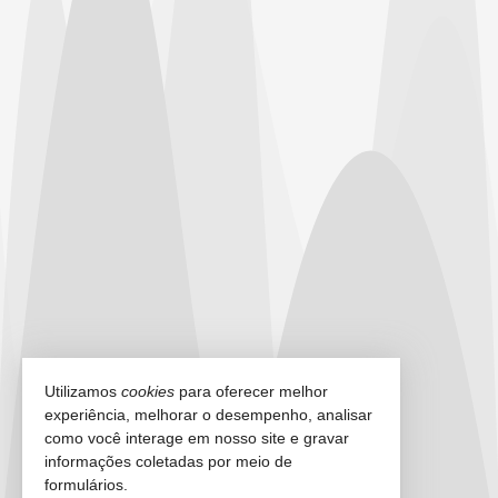
Utilizamos
cookies
para oferecer melhor
experiência, melhorar o desempenho, analisar
como você interage em nosso site e gravar
informações coletadas por meio de
formulários.