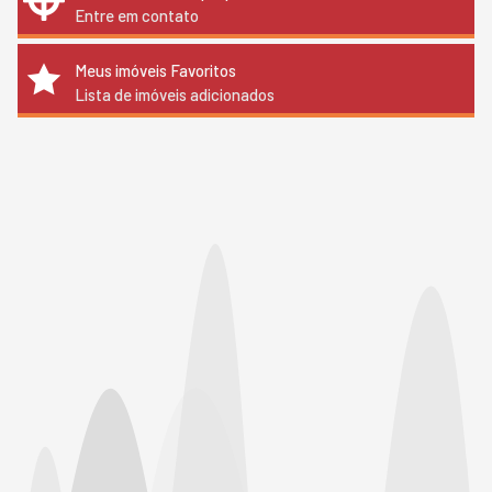
Entre em contato
Meus imóveis Favoritos
Lista de imóveis adicionados