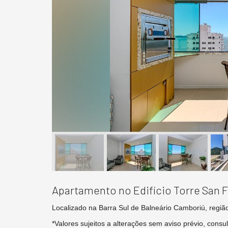
Apartamento no Edifício Torre San 
Localizado na Barra Sul de Balneário Camboriú, regi
*Valores sujeitos a alterações sem aviso prévio, consul