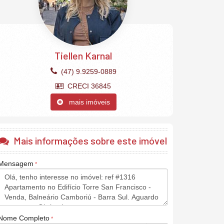
Tiellen Karnal
(47) 9.9259-0889
CRECI 36845
mais imóveis
Mais informações sobre este imóvel
Mensagem
Nome Completo