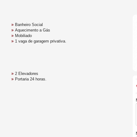
Banheiro Social
Aquecimento a Gás
Mobiliado
1 vaga de garagem privativa.
2 Elevadores
Portaria 24 horas.