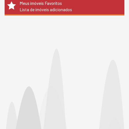
Meus imóveis Favoritos
Lista de imóveis adicionados