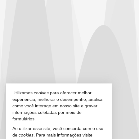
Utilizamos
cookies
para oferecer melhor
experiência, melhorar o desempenho, analisar
como você interage em nosso site e gravar
informações coletadas por meio de
formulários.
Ao utilizar esse site, você concorda com o uso
de
cookies
. Para mais informações visite