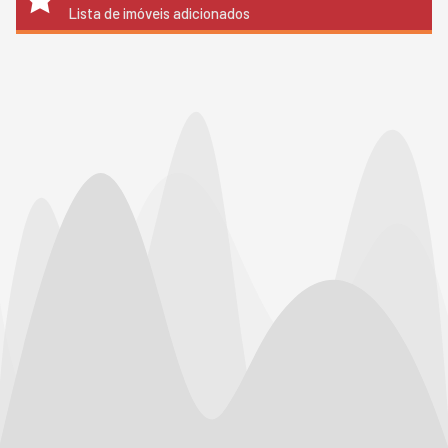
Lista de imóveis adicionados