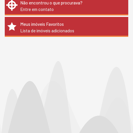
Não encontrou o que procurava?
Entre em contato
Meus imóveis Favoritos
Lista de imóveis adicionados