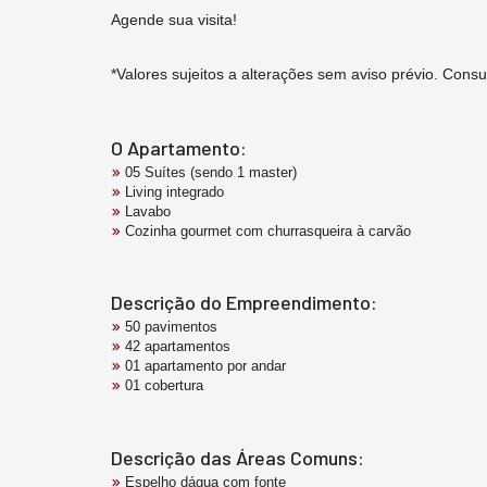
Agende sua visita!
*Valores sujeitos a alterações sem aviso prévio. Consul
O Apartamento:
05 Suítes (sendo 1 master)
Living integrado
Lavabo
Cozinha gourmet com churrasqueira à carvão
Descrição do Empreendimento:
50 pavimentos
42 apartamentos
01 apartamento por andar
01 cobertura
Descrição das Áreas Comuns:
Espelho dágua com fonte