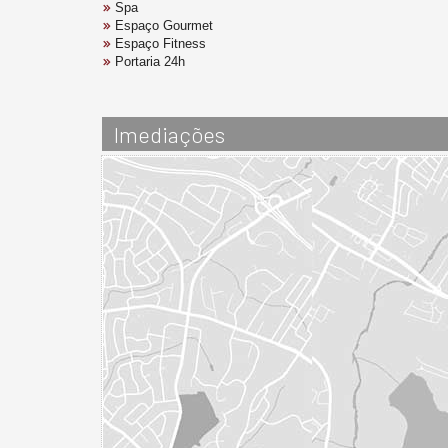
Spa
Espaço Gourmet
Espaço Fitness
Portaria 24h
Imediações