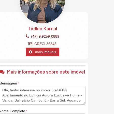
Tiellen Karnal
(47) 9.9259-0889
CRECI 36845
mais imóveis
Mais informações sobre este imóvel
Mensagem
Nome Completo