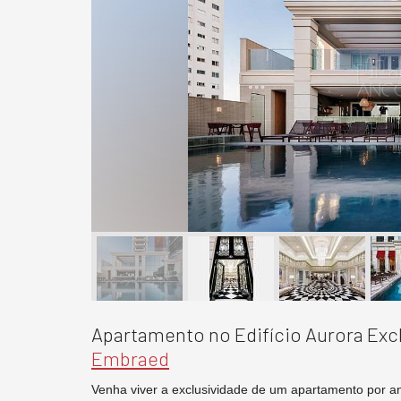
Apartamento no Edifício Aurora Ex
Embraed
Venha viver a exclusividade de um apartamento por a