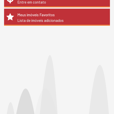
Entre em contato
Meus imóveis Favoritos
Lista de imóveis adicionados