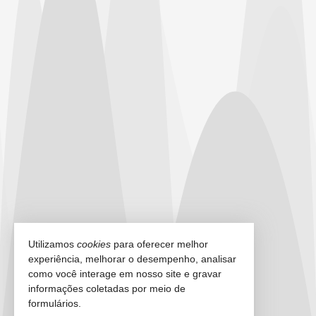
Utilizamos
cookies
para oferecer melhor
experiência, melhorar o desempenho, analisar
como você interage em nosso site e gravar
informações coletadas por meio de
formulários.