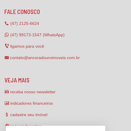
FALE CONOSCO
(47)
2125-6624
(47) 99173-1547 (WhatsApp)
ligamos para você
contato@ancoradouroimoveis.com.br
VEJA MAIS
receba nosso newsletter
indicadores financeiros
cadastre seu imóvel
imóveis favoritos