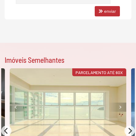
enviar
Imóveis Semelhantes
PARCELAMENTO ATÉ 60X