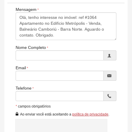
Quadra Esportiva
Mensagem
Nome Completo
Email
Telefone
*
campos obrigatórios
Ao enviar você está aceitando a
política de privacidade
.