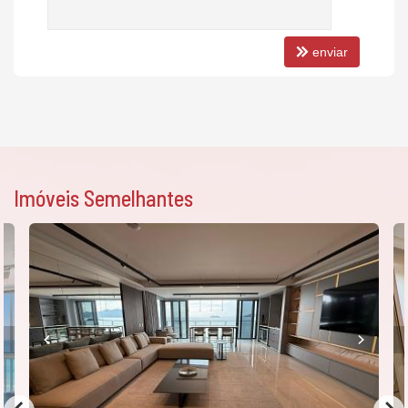
enviar
Imóveis Semelhantes