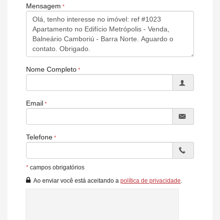
Mensagem
Nome Completo
Email
Telefone
*
campos obrigatórios
Ao enviar você está aceitando a
política de privacidade
.