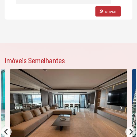
enviar
Imóveis Semelhantes