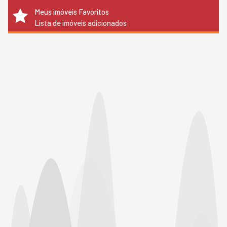
Meus imóveis Favoritos
Lista de imóveis adicionados