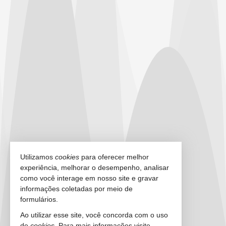
Utilizamos
cookies
para oferecer melhor
experiência, melhorar o desempenho, analisar
como você interage em nosso site e gravar
informações coletadas por meio de
formulários.
Ao utilizar esse site, você concorda com o uso
de
cookies
. Para mais informações visite