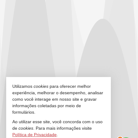
Utilizamos
cookies
para oferecer melhor
experiência, melhorar o desempenho, analisar
como você interage em nosso site e gravar
informações coletadas por meio de
formulários.
Ao utilizar esse site, você concorda com o uso
de
cookies
. Para mais informações visite
Política de Privacidade
.