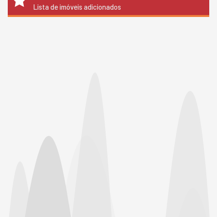
Lista de imóveis adicionados