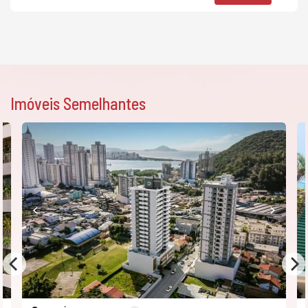
Imóveis Semelhantes