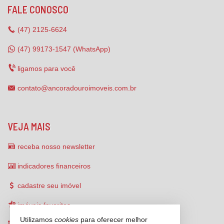
FALE CONOSCO
(47)
2125-6624
(47) 99173-1547 (WhatsApp)
ligamos para você
contato@ancoradouroimoveis.com.br
VEJA MAIS
receba nosso newsletter
indicadores financeiros
cadastre seu imóvel
imóveis favoritos
Utilizamos
cookies
para oferecer melhor