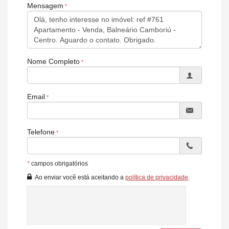
Mensagem
Nome Completo
Email
Telefone
*
campos obrigatórios
Ao enviar você está aceitando a
política de privacidade
.