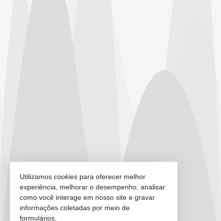
Utilizamos
cookies
para oferecer melhor
experiência, melhorar o desempenho, analisar
como você interage em nosso site e gravar
informações coletadas por meio de
formulários.