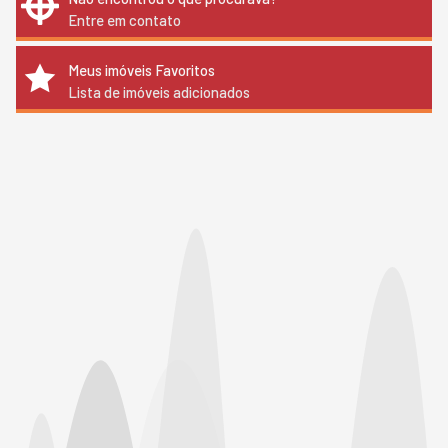
Entre em contato
Meus imóveis Favoritos
Lista de imóveis adicionados