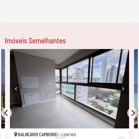
Imóveis Semelhantes
BALNEÁRIO CAMBORIÚ -
CENTRO