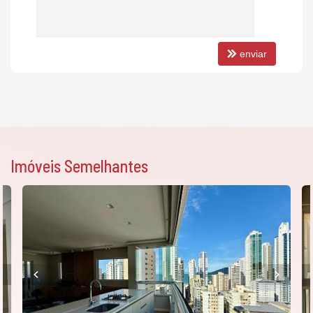
enviar
Imóveis Semelhantes