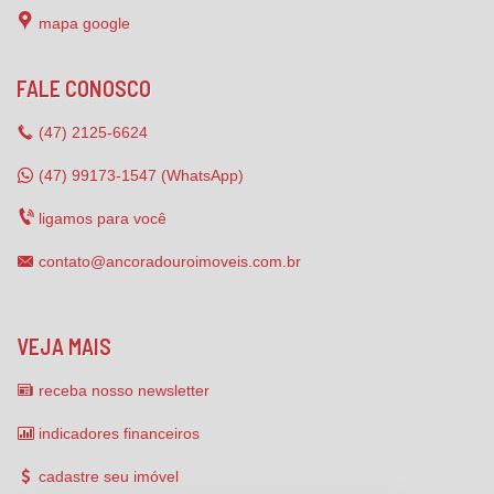
mapa google
FALE CONOSCO
(47)
2125-6624
(47) 99173-1547 (WhatsApp)
ligamos para você
contato@ancoradouroimoveis.com.br
VEJA MAIS
receba nosso newsletter
indicadores financeiros
cadastre seu imóvel