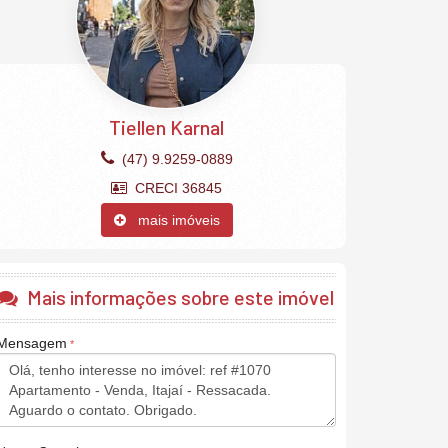
Tiellen Karnal
(47) 9.9259-0889
CRECI 36845
mais imóveis
Mais informações sobre este imóvel
Mensagem