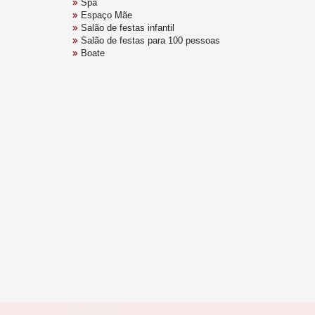
Spa
Espaço Mãe
Salão de festas infantil
Salão de festas para 100 pessoas
Boate