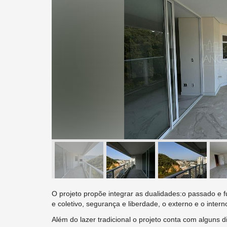
O projeto propõe integrar as dualidades:o passado e f
e coletivo, segurança e liberdade, o externo e o intern
Além do lazer tradicional o projeto conta com alguns d