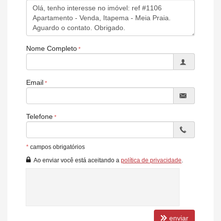
Nome Completo
Email
Telefone
*
campos obrigatórios
Ao enviar você está aceitando a
política de privacidade
.
enviar