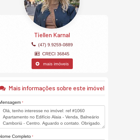
Tiellen Karnal
(47) 9.9259-0889
CRECI 36845
mais imóveis
Mais informações sobre este imóvel
Mensagem
Nome Completo