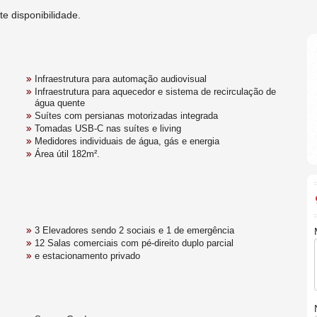
te disponibilidade.
Infraestrutura para automação audiovisual
Infraestrutura para aquecedor e sistema de recirculação de
água quente
Suítes com persianas motorizadas integrada
Tomadas USB-C nas suítes e living
Medidores individuais de água, gás e energia
Área útil 182m².
3 Elevadores sendo 2 sociais e 1 de emergência
12 Salas comerciais com pé-direito duplo parcial
e estacionamento privado