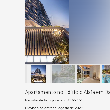
Apartamento no Edifício Alaia em B
Registro de Incorporação: R4 65.151
Previsão de entrega: agosto de 2029.