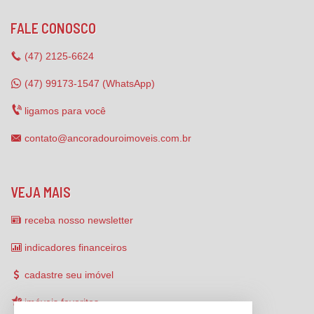
FALE CONOSCO
(47)
2125-6624
(47) 99173-1547 (WhatsApp)
ligamos para você
contato@ancoradouroimoveis.com.br
VEJA MAIS
receba nosso newsletter
indicadores financeiros
cadastre seu imóvel
imóveis favoritos