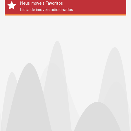
Meus imóveis Favoritos
Lista de imóveis adicionados