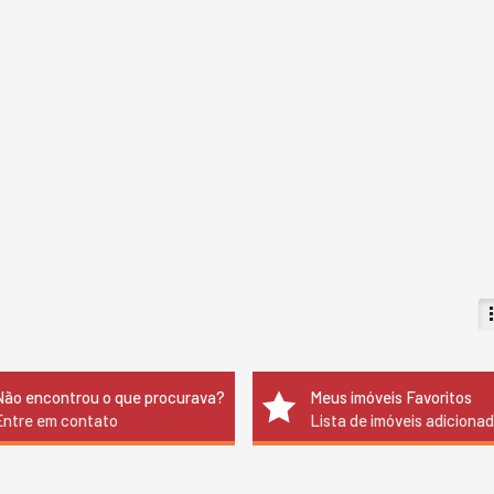
Não encontrou o que procurava?
Meus imóveis Favoritos
Entre em contato
Lista de imóveis adiciona