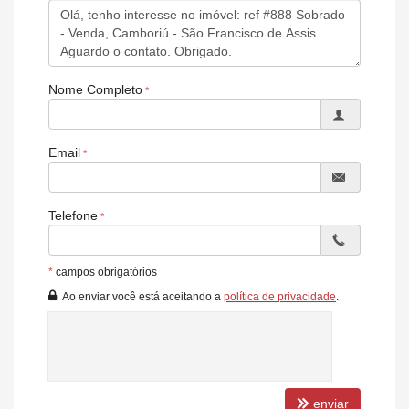
Nome Completo
Email
Telefone
*
campos obrigatórios
Ao enviar você está aceitando a
política de privacidade
.
enviar