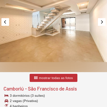
mostrar todas as fotos
Camboriú
-
São Francisco de Assis
3 dormitórios (3 suítes)
2 vagas (Privativa)
4 banheiros