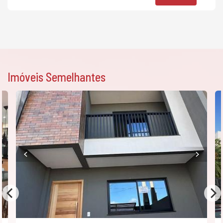
Imóveis Semelhantes