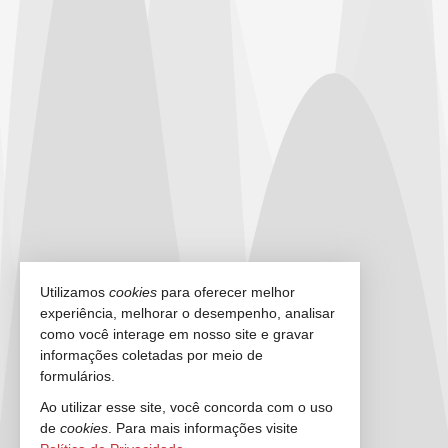
Utilizamos
cookies
para oferecer melhor
experiência, melhorar o desempenho, analisar
como você interage em nosso site e gravar
informações coletadas por meio de
formulários.
Ao utilizar esse site, você concorda com o uso
de
cookies
. Para mais informações visite