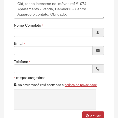
Nome Completo
Email
Telefone
*
campos obrigatórios
Ao enviar você está aceitando a
política de privacidade
.
enviar