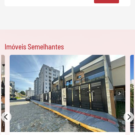
Imóveis Semelhantes