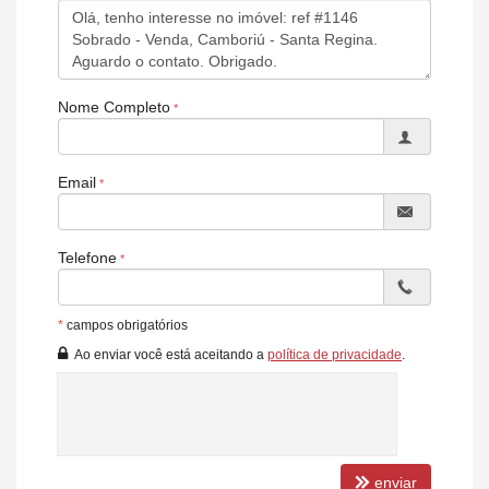
Nome Completo
Email
Telefone
*
campos obrigatórios
Ao enviar você está aceitando a
política de privacidade
.
enviar