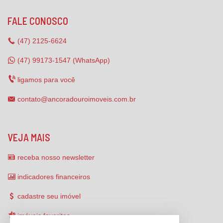
FALE CONOSCO
(47)
2125-6624
(47) 99173-1547 (WhatsApp)
ligamos para você
contato@ancoradouroimoveis.com.br
VEJA MAIS
receba nosso newsletter
indicadores financeiros
cadastre seu imóvel
imóveis favoritos