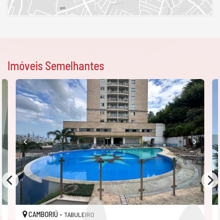
Imóveis Semelhantes
CAMBORIÚ -
TABULEIRO