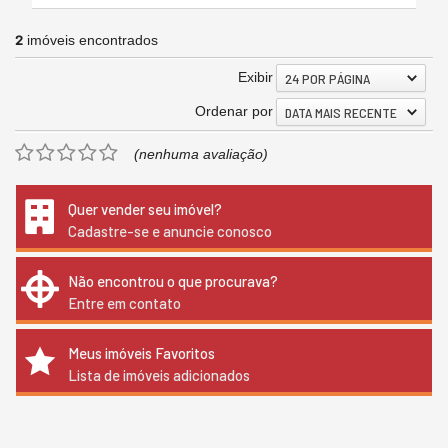
2
imóveis encontrados
Exibir
24 POR PÁGINA
Ordenar por
DATA MAIS RECENTE
(nenhuma avaliação)
Quer vender seu imóvel?
Cadastre-se e anuncie conosco
Não encontrou o que procurava?
Entre em contato
Meus imóveis Favoritos
Lista de imóveis adicionados