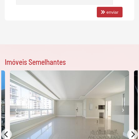
enviar
Imóveis Semelhantes