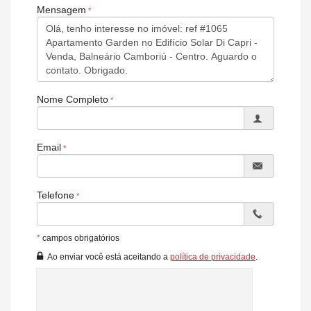
Mensagem
Nome Completo
Email
Telefone
*
campos obrigatórios
Ao enviar você está aceitando a
política de privacidade
.